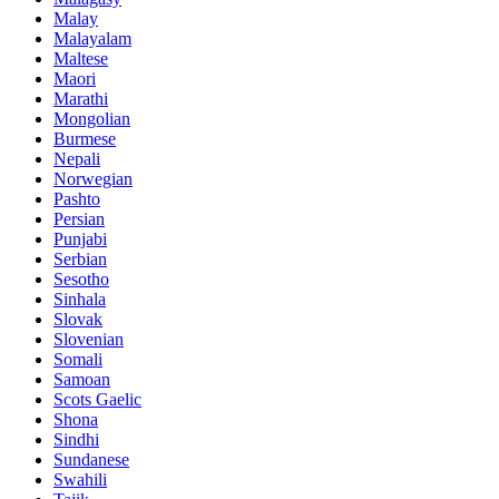
Malay
Malayalam
Maltese
Maori
Marathi
Mongolian
Burmese
Nepali
Norwegian
Pashto
Persian
Punjabi
Serbian
Sesotho
Sinhala
Slovak
Slovenian
Somali
Samoan
Scots Gaelic
Shona
Sindhi
Sundanese
Swahili