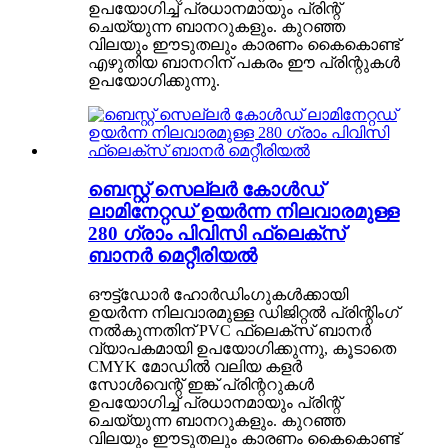
ഉപയോഗിച്ച് പ്രധാനമായും പ്രിന്റ്
ചെയ്യുന്ന ബാനറുകളും. കുറഞ്ഞ
വിലയും ഈടുതലും കാരണം കൈകൊണ്ട്
എഴുതിയ ബാനറിന് പകരം ഈ പ്രിന്റുകൾ
ഉപയോഗിക്കുന്നു.
ബെസ്റ്റ് സെല്ലർ കോൾഡ്
ലാമിനേറ്റഡ് ഉയർന്ന നിലവാരമുള്ള
280 ഗ്രാം പിവിസി ഫ്ലെക്സ്
ബാനർ മെറ്റീരിയൽ
ഔട്ട്ഡോർ ഹോർഡിംഗുകൾക്കായി
ഉയർന്ന നിലവാരമുള്ള ഡിജിറ്റൽ പ്രിന്റിംഗ്
നൽകുന്നതിന് PVC ഫ്ലെക്സ് ബാനർ
വ്യാപകമായി ഉപയോഗിക്കുന്നു, കൂടാതെ
CMYK മോഡിൽ വലിയ കളർ
സോൾവെന്റ് ഇങ്ക് പ്രിന്ററുകൾ
ഉപയോഗിച്ച് പ്രധാനമായും പ്രിന്റ്
ചെയ്യുന്ന ബാനറുകളും. കുറഞ്ഞ
വിലയും ഈടുതലും കാരണം കൈകൊണ്ട്