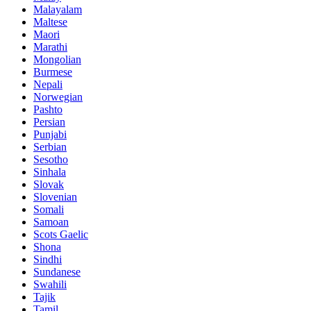
Malayalam
Maltese
Maori
Marathi
Mongolian
Burmese
Nepali
Norwegian
Pashto
Persian
Punjabi
Serbian
Sesotho
Sinhala
Slovak
Slovenian
Somali
Samoan
Scots Gaelic
Shona
Sindhi
Sundanese
Swahili
Tajik
Tamil