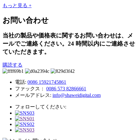
もっと見る +
お問い合わせ
当社の製品や価格表に関するお問い合わせは、メ
ールでご連絡ください。24 時間以内にご連絡させ
ていただきます。
購読する
電話:
0086 15921745861
ファックス：
0086 573 82866661
メールアドレス:
info@shaweidigital.com
フォローしてください: