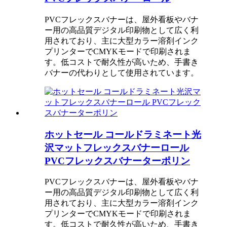
PVCフレックスバナーは、屋外看板やバナ
ー用の高品質デジタル印刷物として広く利
用されており、主に大型カラー溶剤インク
プリンターでCMYKモードで印刷されま
す。低コストで耐久性が高いため、手書き
バナーの代わりとして使用されています。
ホットセール コールドラミネート光
沢マットフレックスバナーロール
PVCフレックスバナーターポリン
PVCフレックスバナーは、屋外看板やバナ
ー用の高品質デジタル印刷物として広く利
用されており、主に大型カラー溶剤インク
プリンターでCMYKモードで印刷されま
す。低コストで耐久性が高いため、手書き