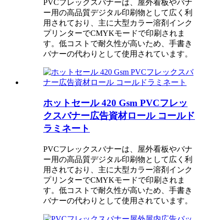
PVCフレックスバナーは、屋外看板やバナ
ー用の高品質デジタル印刷物として広く利
用されており、主に大型カラー溶剤インク
プリンターでCMYKモードで印刷されま
す。低コストで耐久性が高いため、手書き
バナーの代わりとして使用されています。
ホットセール 420 Gsm PVCフレッ
クスバナー広告資材ロール コールド
ラミネート
PVCフレックスバナーは、屋外看板やバナ
ー用の高品質デジタル印刷物として広く利
用されており、主に大型カラー溶剤インク
プリンターでCMYKモードで印刷されま
す。低コストで耐久性が高いため、手書き
バナーの代わりとして使用されています。