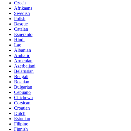
Czech
Afrikaans
Swedish
Polish
Basque
Catalan
Esperanto
Hindi
Lao
Albanian
Amharic
Armenian
Azerbaijani
Belarusian
Bengali
Bosnian
Bulgarian
Cebuano
Chichewa
Corsican
Croatian
Dutch
Estonian
Filipino
Finnish