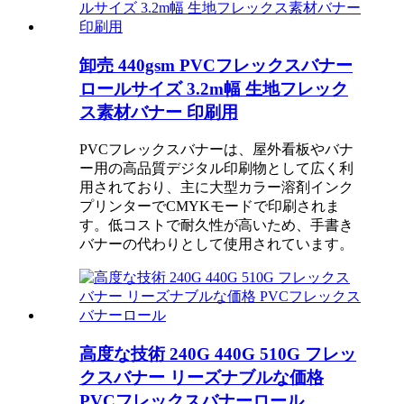
卸売 440gsm PVCフレックスバナー
ロールサイズ 3.2m幅 生地フレック
ス素材バナー 印刷用
PVCフレックスバナーは、屋外看板やバナ
ー用の高品質デジタル印刷物として広く利
用されており、主に大型カラー溶剤インク
プリンターでCMYKモードで印刷されま
す。低コストで耐久性が高いため、手書き
バナーの代わりとして使用されています。
高度な技術 240G 440G 510G フレッ
クスバナー リーズナブルな価格
PVCフレックスバナーロール