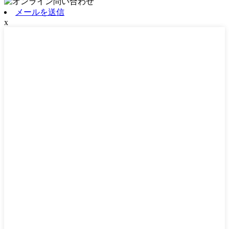
メールを送信
x