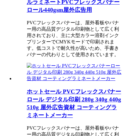
ルラミネートPVCフレックスバナー
ロール440gsm屋外広告用
PVCフレックスバナーは、屋外看板やバナ
ー用の高品質デジタル印刷物として広く利
用されており、主に大型カラー溶剤インク
プリンターでCMYKモードで印刷されま
す。低コストで耐久性が高いため、手書き
バナーの代わりとして使用されています。
ホットセール PVCフレックスバナー
ロール デジタル印刷 280g 340g 440g
510g 屋外広告資材 コーティングラ
ミネートメーカー
PVCフレックスバナーは、屋外看板やバナ
ー用の高品質デジタル印刷物として広く利