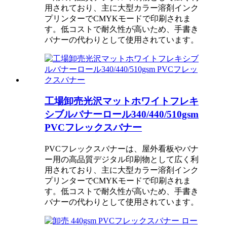
用されており、主に大型カラー溶剤インク
プリンターでCMYKモードで印刷されま
す。低コストで耐久性が高いため、手書き
バナーの代わりとして使用されています。
工場卸売光沢マットホワイトフレキ
シブルバナーロール340/440/510gsm
PVCフレックスバナー
PVCフレックスバナーは、屋外看板やバナ
ー用の高品質デジタル印刷物として広く利
用されており、主に大型カラー溶剤インク
プリンターでCMYKモードで印刷されま
す。低コストで耐久性が高いため、手書き
バナーの代わりとして使用されています。