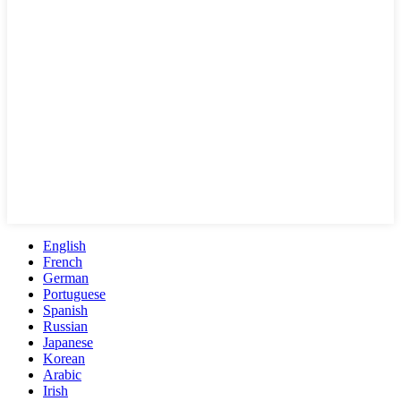
English
French
German
Portuguese
Spanish
Russian
Japanese
Korean
Arabic
Irish