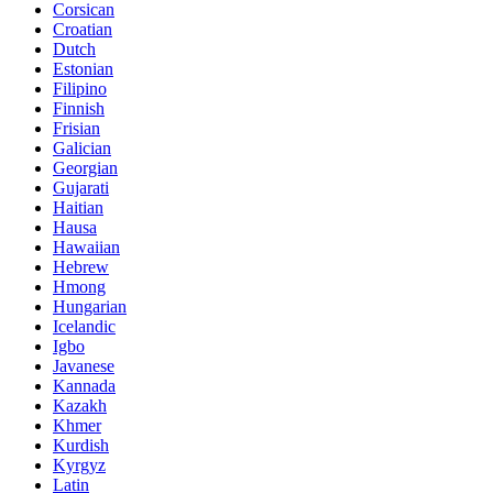
Corsican
Croatian
Dutch
Estonian
Filipino
Finnish
Frisian
Galician
Georgian
Gujarati
Haitian
Hausa
Hawaiian
Hebrew
Hmong
Hungarian
Icelandic
Igbo
Javanese
Kannada
Kazakh
Khmer
Kurdish
Kyrgyz
Latin