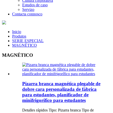
Cultura corporativa
Estudos de caso
Servizo
Contacta connosco
Inicio
Produtos
SERIE ESPECIAL
MAGNÉTICO
MAGNÉTICO
Pizarra branca magnética plegable de
dobre cara personalizada de fábrica
para estudantes, planificador de
minifrigorífico para estudantes
Detalles rápidos Tipo: Pizarra branca Tipo de