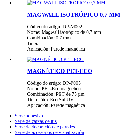
MAGWALL ISOTRÓPICO 0,7 MM
Código do artigo: DP-M002
Nome: Magwall isotrópico de 0,7 mm
Combinación: 0,7 mm
Tinta:
Aplicación: Parede magnética
MAGNÉTICO PET-ECO
Código do artigo: DP-P005
Nome: PET-Eco magnético
Combinación: PET de 75 µm
Tinta: látex Eco Sol UV
Aplicación: Parede magnética
Serie adhesiva
Serie de caixas de luz
Serie de decoración de paredes
Serie de accesorios de visualización