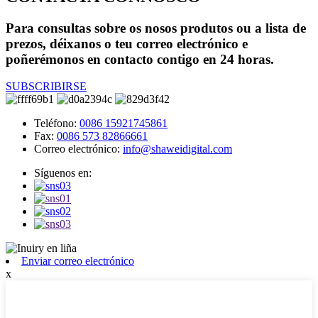
Para consultas sobre os nosos produtos ou a lista de
prezos, déixanos o teu correo electrónico e
poñerémonos en contacto contigo en 24 horas.
SUBSCRIBIRSE
Teléfono:
0086 15921745861
Fax:
0086 573 82866661
Correo electrónico:
info@shaweidigital.com
Síguenos en:
Enviar correo electrónico
x