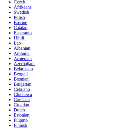
Czech
Afrikaans
Swedish
Polish
Basque
Catalan
Esperanto
Hindi
Lao
Albanian
Amharic
Armenian
Azerbaijani
Belarusian
Bengali
Bosnian
Bulgarian
Cebuano
Chichewa
Corsican
Croatian
Dutch
Estonian
Filipino
Finnish