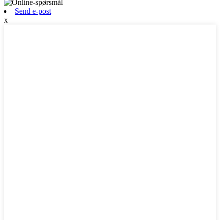
Send e-post
x