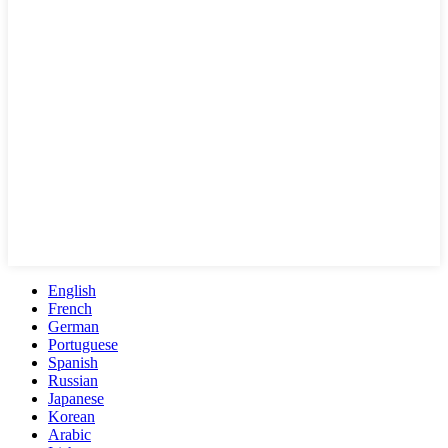
English
French
German
Portuguese
Spanish
Russian
Japanese
Korean
Arabic