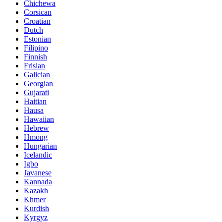
Chichewa
Corsican
Croatian
Dutch
Estonian
Filipino
Finnish
Frisian
Galician
Georgian
Gujarati
Haitian
Hausa
Hawaiian
Hebrew
Hmong
Hungarian
Icelandic
Igbo
Javanese
Kannada
Kazakh
Khmer
Kurdish
Kyrgyz