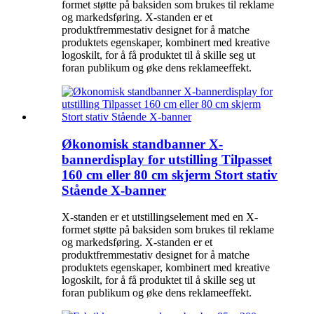
formet støtte på baksiden som brukes til reklame
og markedsføring. X-standen er et
produktfremmestativ designet for å matche
produktets egenskaper, kombinert med kreative
logoskilt, for å få produktet til å skille seg ut
foran publikum og øke dens reklameeffekt.
Økonomisk standbanner X-
bannerdisplay for utstilling Tilpasset
160 cm eller 80 cm skjerm Stort stativ
Stående X-banner
X-standen er et utstillingselement med en X-
formet støtte på baksiden som brukes til reklame
og markedsføring. X-standen er et
produktfremmestativ designet for å matche
produktets egenskaper, kombinert med kreative
logoskilt, for å få produktet til å skille seg ut
foran publikum og øke dens reklameeffekt.