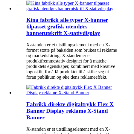
Kina fabrikk alle typer X-banner
tilpasset grafisk utendørs
bannerutskrift X-stativdisplay
X-standen er et utstillingselement med en X-
formet støtte på baksiden som brukes til reklame
og markedsføring. X-standen er et
produktfremmestativ designet for å matche
produktets egenskaper, kombinert med kreative
logoskilt, for å få produktet til å skille seg ut
foran publikum og øke dens reklameeffekt.
Fabrikk direkte digitaltrykk Flex X
Banner Display reklame X-Stand
Banner
X-standen er et utstillingselement med en X-