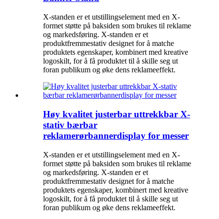
X-standen er et utstillingselement med en X-
formet støtte på baksiden som brukes til reklame
og markedsføring. X-standen er et
produktfremmestativ designet for å matche
produktets egenskaper, kombinert med kreative
logoskilt, for å få produktet til å skille seg ut
foran publikum og øke dens reklameeffekt.
Høy kvalitet justerbar uttrekkbar X-
stativ bærbar
reklamerørbannerdisplay for messer
X-standen er et utstillingselement med en X-
formet støtte på baksiden som brukes til reklame
og markedsføring. X-standen er et
produktfremmestativ designet for å matche
produktets egenskaper, kombinert med kreative
logoskilt, for å få produktet til å skille seg ut
foran publikum og øke dens reklameeffekt.