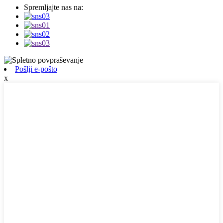
Spremljajte nas na:
Pošlji e-pošto
x