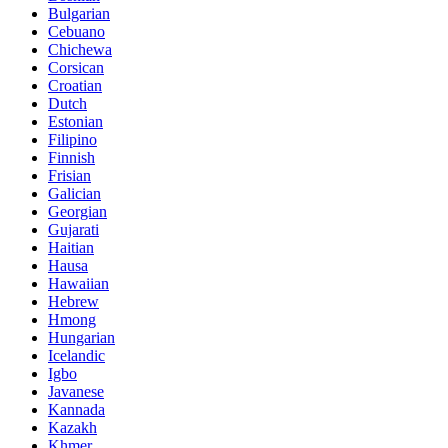
Bulgarian
Cebuano
Chichewa
Corsican
Croatian
Dutch
Estonian
Filipino
Finnish
Frisian
Galician
Georgian
Gujarati
Haitian
Hausa
Hawaiian
Hebrew
Hmong
Hungarian
Icelandic
Igbo
Javanese
Kannada
Kazakh
Khmer