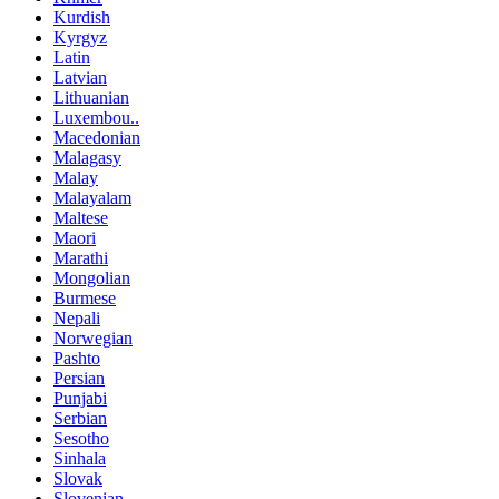
Kurdish
Kyrgyz
Latin
Latvian
Lithuanian
Luxembou..
Macedonian
Malagasy
Malay
Malayalam
Maltese
Maori
Marathi
Mongolian
Burmese
Nepali
Norwegian
Pashto
Persian
Punjabi
Serbian
Sesotho
Sinhala
Slovak
Slovenian