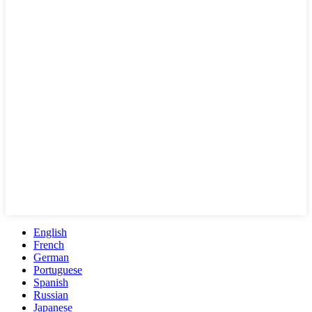
English
French
German
Portuguese
Spanish
Russian
Japanese