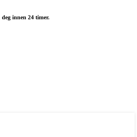
d deg innen 24 timer.