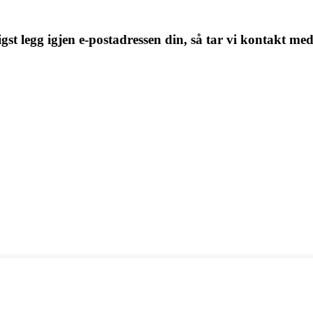
igst legg igjen e-postadressen din, så tar vi kontakt me