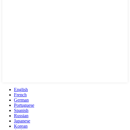
English
French
German
Portuguese
Spanish
Russian
Japanese
Korean