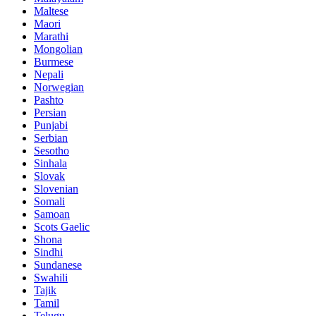
Maltese
Maori
Marathi
Mongolian
Burmese
Nepali
Norwegian
Pashto
Persian
Punjabi
Serbian
Sesotho
Sinhala
Slovak
Slovenian
Somali
Samoan
Scots Gaelic
Shona
Sindhi
Sundanese
Swahili
Tajik
Tamil
Telugu