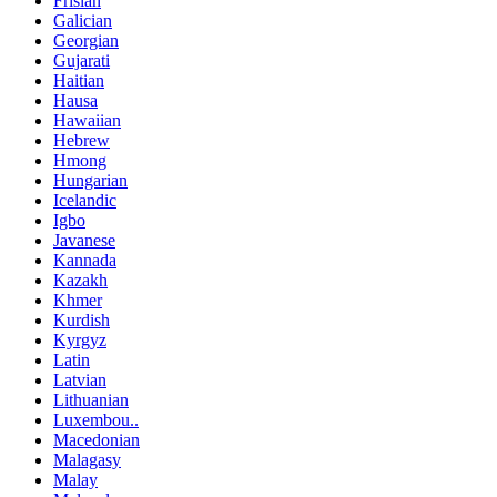
Frisian
Galician
Georgian
Gujarati
Haitian
Hausa
Hawaiian
Hebrew
Hmong
Hungarian
Icelandic
Igbo
Javanese
Kannada
Kazakh
Khmer
Kurdish
Kyrgyz
Latin
Latvian
Lithuanian
Luxembou..
Macedonian
Malagasy
Malay