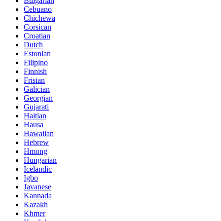
Bulgarian
Cebuano
Chichewa
Corsican
Croatian
Dutch
Estonian
Filipino
Finnish
Frisian
Galician
Georgian
Gujarati
Haitian
Hausa
Hawaiian
Hebrew
Hmong
Hungarian
Icelandic
Igbo
Javanese
Kannada
Kazakh
Khmer