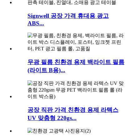
Signwell 공장 가격 휴대용 광고
ABS...
무광 필름 친환경 용제 백라이트 필름
(라이트 B용)...
공장 직판 가격 친환경 용제 라텍스
UV 맞춤형 220gs...