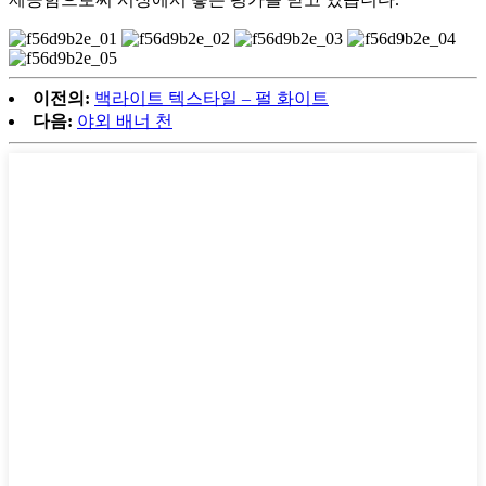
이전의:
백라이트 텍스타일 – 펄 화이트
다음:
야외 배너 천