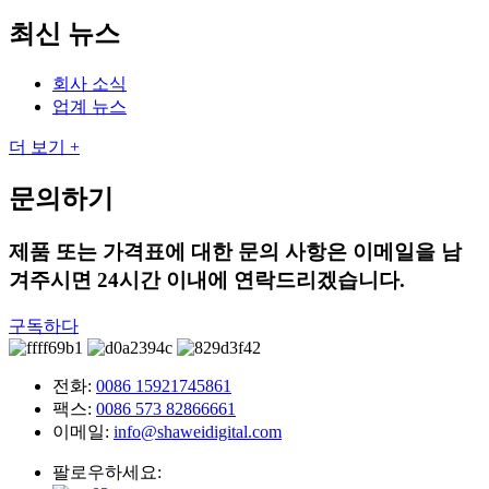
최신 뉴스
회사 소식
업계 뉴스
더 보기 +
문의하기
제품 또는 가격표에 대한 문의 사항은 이메일을 남
겨주시면 24시간 이내에 연락드리겠습니다.
구독하다
전화:
0086 15921745861
팩스:
0086 573 82866661
이메일:
info@shaweidigital.com
팔로우하세요: