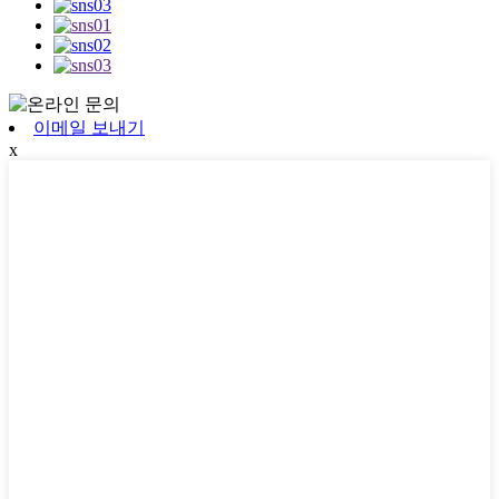
이메일 보내기
x