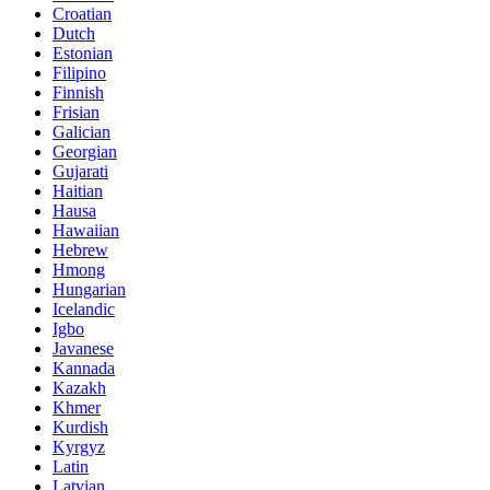
Croatian
Dutch
Estonian
Filipino
Finnish
Frisian
Galician
Georgian
Gujarati
Haitian
Hausa
Hawaiian
Hebrew
Hmong
Hungarian
Icelandic
Igbo
Javanese
Kannada
Kazakh
Khmer
Kurdish
Kyrgyz
Latin
Latvian