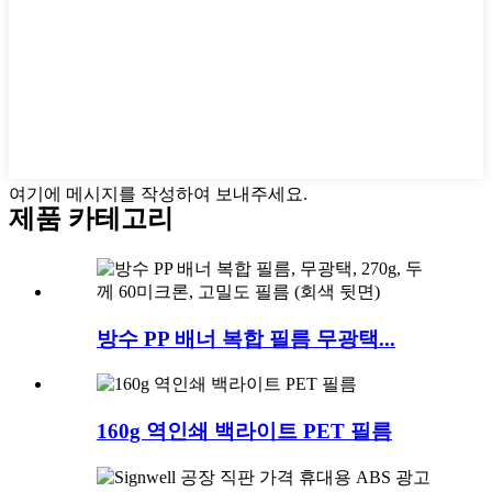
여기에 메시지를 작성하여 보내주세요.
제품 카테고리
방수 PP 배너 복합 필름 무광택...
160g 역인쇄 백라이트 PET 필름