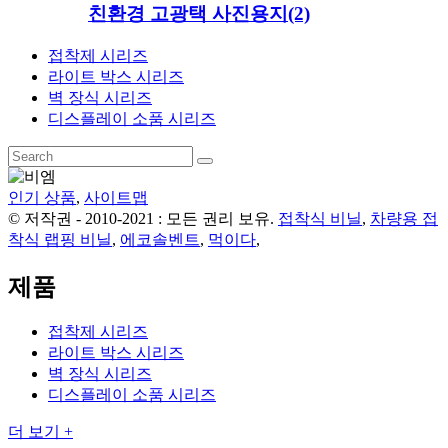
친환경 고광택 사진용지(2)
접착제 시리즈
라이트 박스 시리즈
벽 장식 시리즈
디스플레이 소품 시리즈
인기 상품
,
사이트맵
© 저작권 - 2010-2021 : 모든 권리 보유.
접착식 비닐
,
차량용 접
착식 랩핑 비닐
,
에코솔벤트
,
먹이다
,
제품
접착제 시리즈
라이트 박스 시리즈
벽 장식 시리즈
디스플레이 소품 시리즈
더 보기 +