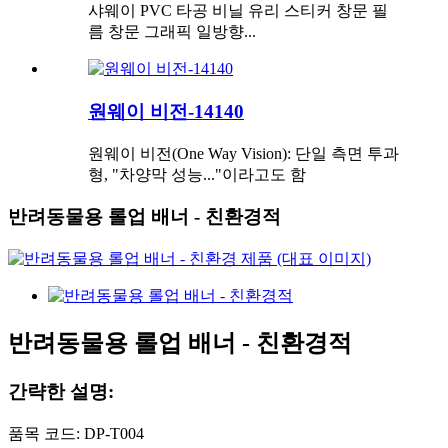
샤웨이 PVC 타공 비닐 유리 스티커 창문 필
름 창문 그래픽 일방향...
원웨이 비전-14140
원웨이 비전(One Way Vision): 단일 측면 투과
형, "차양막 성능..."이라고도 함
반려동물용 롤업 배너 - 친환경적
반려동물용 롤업 배너 - 친환경적
간략한 설명:
품목 코드: DP-T004