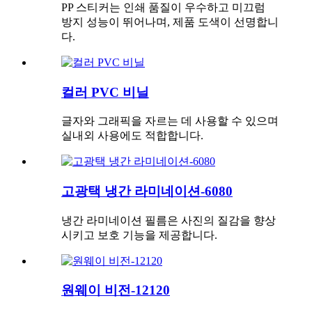
PP 스티커는 인쇄 품질이 우수하고 미끄럼
방지 성능이 뛰어나며, 제품 도색이 선명합니
다.
컬러 PVC 비닐
글자와 그래픽을 자르는 데 사용할 수 있으며
실내외 사용에도 적합합니다.
고광택 냉간 라미네이션-6080
냉간 라미네이션 필름은 사진의 질감을 향상
시키고 보호 기능을 제공합니다.
원웨이 비전-12120