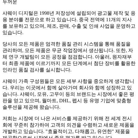
두꺼운
샤웨이 디지털은 1998년 저장성에 설립되어 광고물 제작 및 응
용 분야를 전문으로 하고 있습니다. 중국 전역에 11개의 지사
를 보유하고 있으며, 제조, 판매, 수출 및 인쇄 사업을 운영하고
있습니다.
당사의 모든 제품은 엄격한 품질 관리 시스템을 통해 품질을
관리하며, 모든 제품은 무균 작업장에서 생산됩니다. 또한, 자
체 연구 개발팀이 모든 공정을 점검합니다. 아울러, 원자재부
터 최종 제품에 이르기까지 모든 단계에서 첨단 장비를 활용한
인라인 품질 검사를 실시합니다.
샤웨이 가족 구성원들은 모든 세부 사항을 중요하게 생각합니
다. 우리는 이곳에서 함께 살아가며 회사와 함께 성장하고 있
습니다. 샤웨이, 모유, 고무이 등의 브랜드는 시장에서 좋은 평
판을 얻고 있으며, 월마트, DHL, 펩시 등 유명 기업에 맞춤형
솔루션을 제공해 왔습니다.
저희는 시장에 더 나은 서비스를 제공하기 위해 전 세계 전시
회에 꾸준히 참가하여 고객의 의견을 수렴하고 새로운 제품을
개발하고 있습니다. "효율적이고, 다채롭고, 유연한" 제품을
제공함으로써 시장에서 좋은 평가를 받고 있습니다.