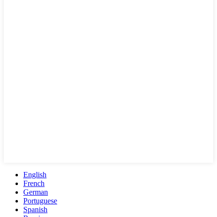
English
French
German
Portuguese
Spanish