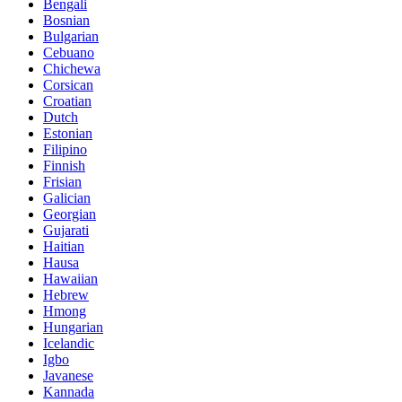
Bengali
Bosnian
Bulgarian
Cebuano
Chichewa
Corsican
Croatian
Dutch
Estonian
Filipino
Finnish
Frisian
Galician
Georgian
Gujarati
Haitian
Hausa
Hawaiian
Hebrew
Hmong
Hungarian
Icelandic
Igbo
Javanese
Kannada