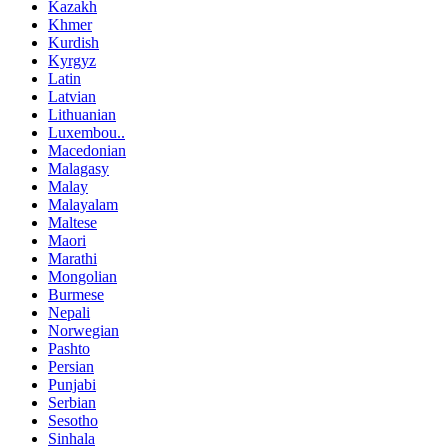
Kazakh
Khmer
Kurdish
Kyrgyz
Latin
Latvian
Lithuanian
Luxembou..
Macedonian
Malagasy
Malay
Malayalam
Maltese
Maori
Marathi
Mongolian
Burmese
Nepali
Norwegian
Pashto
Persian
Punjabi
Serbian
Sesotho
Sinhala