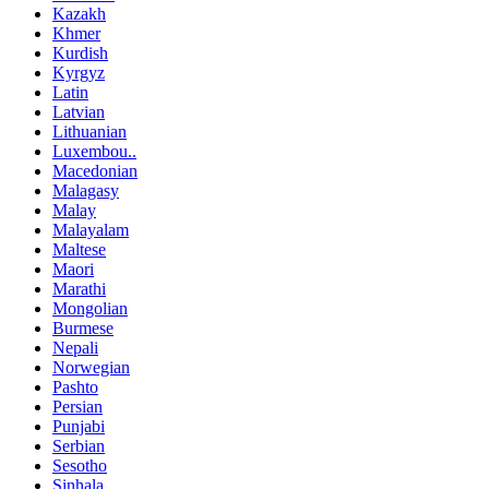
Kazakh
Khmer
Kurdish
Kyrgyz
Latin
Latvian
Lithuanian
Luxembou..
Macedonian
Malagasy
Malay
Malayalam
Maltese
Maori
Marathi
Mongolian
Burmese
Nepali
Norwegian
Pashto
Persian
Punjabi
Serbian
Sesotho
Sinhala