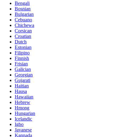
Bengali
Bosnian
Bulgarian
Cebuano
Chichewa
Corsican
Croatian
Dutch
Estonian
Filipino
Finnish
Frisian
Galician
Georgian
Gujarati
Haitian
Hausa
Hawaiian
Hebrew
Hmong
Hungarian
Icelandic
Igbo
Javanese
Kannada