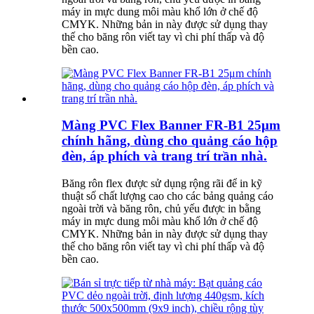
máy in mực dung môi màu khổ lớn ở chế độ
CMYK. Những bản in này được sử dụng thay
thế cho băng rôn viết tay vì chi phí thấp và độ
bền cao.
Màng PVC Flex Banner FR-B1 25μm
chính hãng, dùng cho quảng cáo hộp
đèn, áp phích và trang trí trần nhà.
Băng rôn flex được sử dụng rộng rãi để in kỹ
thuật số chất lượng cao cho các bảng quảng cáo
ngoài trời và băng rôn, chủ yếu được in bằng
máy in mực dung môi màu khổ lớn ở chế độ
CMYK. Những bản in này được sử dụng thay
thế cho băng rôn viết tay vì chi phí thấp và độ
bền cao.