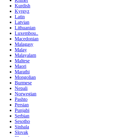
Khmer
Kurdish
Kyrgyz
Latin
Latvian
Lithuanian
Luxembou..
Macedonian
Malagasy
Malay
Malayalam
Maltese
Maori
Marathi
Mongolian
Burmese
Nepali
Norwegian
Pashto
Persian
Punjabi
Serbian
Sesotho
Sinhala
Slovak