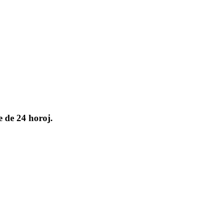
e de 24 horoj.