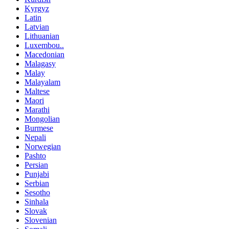
Kyrgyz
Latin
Latvian
Lithuanian
Luxembou..
Macedonian
Malagasy
Malay
Malayalam
Maltese
Maori
Marathi
Mongolian
Burmese
Nepali
Norwegian
Pashto
Persian
Punjabi
Serbian
Sesotho
Sinhala
Slovak
Slovenian