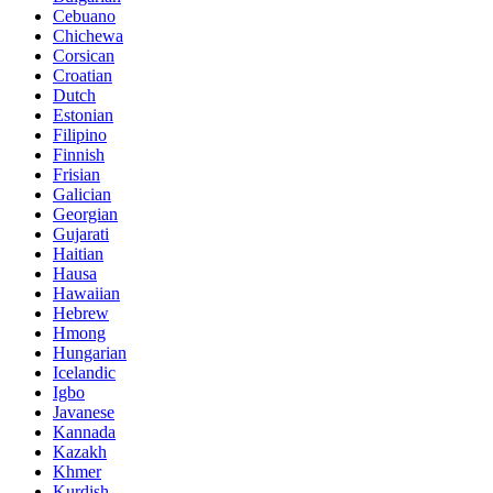
Cebuano
Chichewa
Corsican
Croatian
Dutch
Estonian
Filipino
Finnish
Frisian
Galician
Georgian
Gujarati
Haitian
Hausa
Hawaiian
Hebrew
Hmong
Hungarian
Icelandic
Igbo
Javanese
Kannada
Kazakh
Khmer
Kurdish