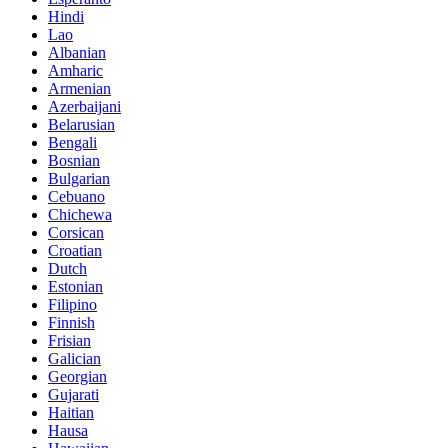
Hindi
Lao
Albanian
Amharic
Armenian
Azerbaijani
Belarusian
Bengali
Bosnian
Bulgarian
Cebuano
Chichewa
Corsican
Croatian
Dutch
Estonian
Filipino
Finnish
Frisian
Galician
Georgian
Gujarati
Haitian
Hausa