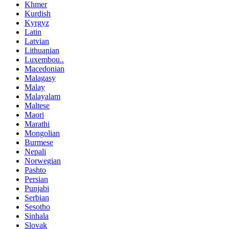
Khmer
Kurdish
Kyrgyz
Latin
Latvian
Lithuanian
Luxembou..
Macedonian
Malagasy
Malay
Malayalam
Maltese
Maori
Marathi
Mongolian
Burmese
Nepali
Norwegian
Pashto
Persian
Punjabi
Serbian
Sesotho
Sinhala
Slovak