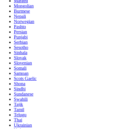
Marathi
Mongolian
Burmese
Nepali
Norwegian
Pashto
Persian
Punjabi
Serbian
Sesotho
Sinhala
Slovak
Slovenian
Somali
Samoan
Scots Gaelic
Shona
Sindhi
Sundanese
Swahili
Tajik
Tamil
Telugu
Thai
Ukrainian