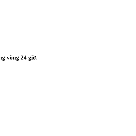
ong vòng 24 giờ.