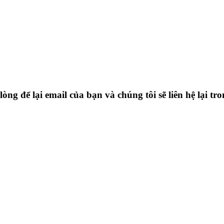
òng để lại email của bạn và chúng tôi sẽ liên hệ lại tr