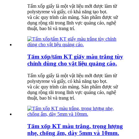
Tấm xốp giấy là một vật liệu mới được làm từ
polystyrene và giấy, có khả năng tạo bọt.
và các quy trình cán màng. Sản phẩm được sử
dụng rộng rãi trong lĩnh vực quảng cáo, nghệ
thuật, bao bì và trang trí.
Tấm xốp/tấm KT giấy màu trắng tùy
chỉnh dùng cho vật liệu quảng cáo.
Tấm xốp giấy là một vật liệu mới được làm từ
polystyrene và giấy, có khả năng tạo bọt.
và các quy trình cán màng. Sản phẩm được sử
dụng rộng rãi trong lĩnh vực quảng cáo, nghệ
thuật, bao bì và trang trí.
Tấm xốp KT màu trắng, trọng lượng
nhẹ, chống ẩm, dày 5mm và 10mm.