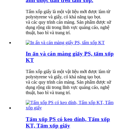
ảnh được dán trên tấm xốp.
Tấm xốp giấy là một vật liệu mới được làm từ
polystyrene và giấy, có khả năng tạo bọt.
và các quy trình cán màng. Sản phẩm được sử
dụng rộng rãi trong lĩnh vực quảng cáo, nghệ
thuật, bao bì và trang trí.
In ấn và cán màng giấy PS, tấm xốp
KT
Tấm xốp giấy là một vật liệu mới được làm từ
polystyrene và giấy, có khả năng tạo bọt.
và các quy trình cán màng. Sản phẩm được sử
dụng rộng rãi trong lĩnh vực quảng cáo, nghệ
thuật, bao bì và trang trí.
Tấm xốp PS có keo dính, Tấm xốp
KT, Tấm xốp giấy