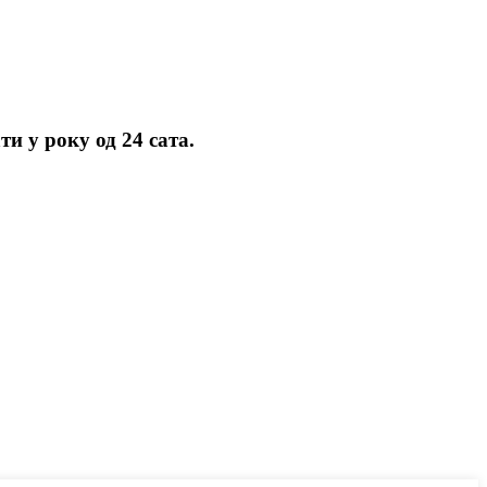
и у року од 24 сата.