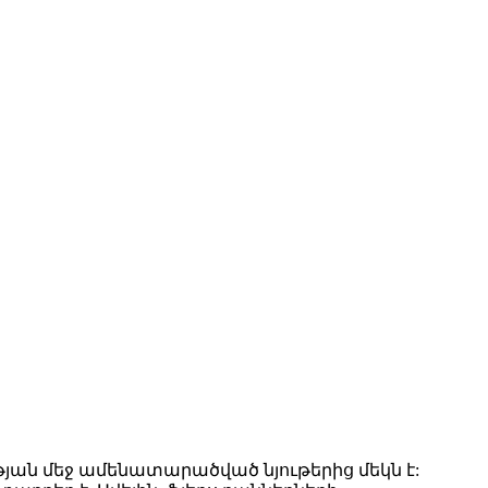
ւթյան մեջ ամենատարածված նյութերից մեկն է: