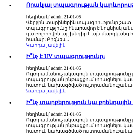
Որակյալ տպագրության կարևորությ
հեղինակ՝ admin 21-01-05
Վերջին տարիներին տպագրությունը շատ ա
տպագրությունը հնարավոր է նույնիսկ ա
դա բոլորովին այլ խնդիր է այն մարդկանց
համար: Բիզնես...
Կարդալ ավելին
Ի՞նչ է UV տպագրությունը։
հեղինակ՝ admin 21-01-05
Ուլտրամանուշակագույն տպագրությունը թ
տպագրության ընթացքում չորացնելու կամ 
հատուկ նախագծված ուլտրամանուշակագույ
Կարդալ ավելին
Ի՞նչ տարբերություն կա բրենդային
հեղինակ՝ admin 21-01-05
Ուլտրամանուշակագույն տպագրությունը թ
տպագրության ընթացքում չորացնելու կամ 
հատուկ նախագծված ուլտրամանուշակագույ