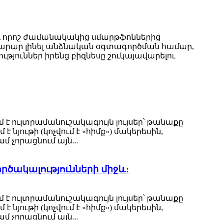
 և որոշ ժամանակակից սմարթֆոններից
ավարար լինել անձնական օգտագործման համար,
թյուններ իրենց բիզնեսը շուկայավարելու
է ուլտրամանուշակագույն լույսեր՝ թանաքը
յութի (կոչվում է «հիմք») մակերեսին,
 չորացնում այն...
ործակալությունների միջև։
է ուլտրամանուշակագույն լույսեր՝ թանաքը
յութի (կոչվում է «հիմք») մակերեսին,
 չորացնում այն...