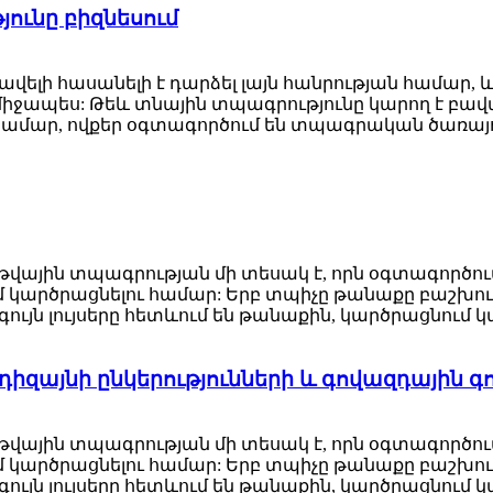
ունը բիզնեսում
վելի հասանելի է դարձել լայն հանրության համար,
նմիջապես: Թեև տնային տպագրությունը կարող է բ
 համար, ովքեր օգտագործում են տպագրական ծառայու
վային տպագրության մի տեսակ է, որն օգտագործում 
կարծրացնելու համար: Երբ տպիչը թանաքը բաշխում է ն
ն լույսերը հետևում են թանաքին, կարծրացնում կամ
 դիզայնի ընկերությունների և գովազդային գ
վային տպագրության մի տեսակ է, որն օգտագործում 
կարծրացնելու համար: Երբ տպիչը թանաքը բաշխում է ն
ն լույսերը հետևում են թանաքին, կարծրացնում կամ