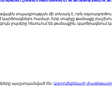
վային տպագրության մի տեսակ է, որն օգտագործում 
կարծրացնելու համար: Երբ տպիչը թանաքը բաշխում է ն
ն լույսերը հետևում են թանաքին, կարծրացնում կամ
ունքները պաշտպանված են։
Ավտոմեքենայի փաթեթավոր