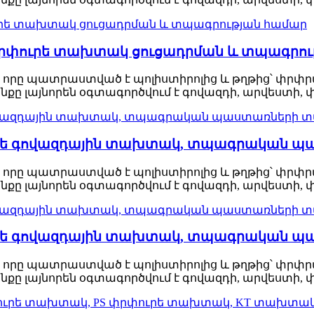
 փրփուրե տախտակ ցուցադրման և տպագրո
 որը պատրաստված է պոլիստիրոլից և թղթից՝ փրփրա
քը լայնորեն օգտագործվում է գովազդի, արվեստի,
ուրե գովազդային տախտակ, տպագրական
 որը պատրաստված է պոլիստիրոլից և թղթից՝ փրփրա
քը լայնորեն օգտագործվում է գովազդի, արվեստի,
ուրե գովազդային տախտակ, տպագրական
 որը պատրաստված է պոլիստիրոլից և թղթից՝ փրփրա
քը լայնորեն օգտագործվում է գովազդի, արվեստի,