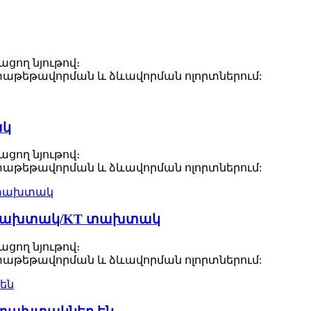
ցող նյութով։
 փաթեթավորման և ձևավորման ոլորտներում:
ակ
ցող նյութով։
 փաթեթավորման և ձևավորման ոլորտներում:
ե տախտակ/KT տախտակ
ցող նյութով։
 փաթեթավորման և ձևավորման ոլորտներում: