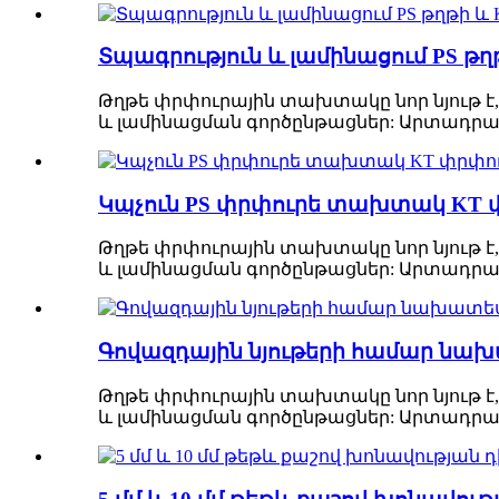
Տպագրություն և լամինացում PS թղ
Թղթե փրփուրային տախտակը նոր նյութ է,
և լամինացման գործընթացներ: Արտադրան
Կպչուն PS փրփուրե տախտակ KT
Թղթե փրփուրային տախտակը նոր նյութ է,
և լամինացման գործընթացներ: Արտադրան
Գովազդային նյութերի համար ն
Թղթե փրփուրային տախտակը նոր նյութ է,
և լամինացման գործընթացներ: Արտադրան