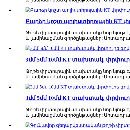
Բարձր կոշտ պոլիստիրոլային KT
Թղթե փրփուրային տախտակը նոր նյութ է,
և լամինացման գործընթացներ: Արտադրան
3մմ 5մմ 10մմ KT տախտակ, փրփ
Թղթե փրփուրային տախտակը նոր նյութ է,
և լամինացման գործընթացներ: Արտադրան
3մմ 5մմ 10մմ KT տախտակ, փրփ
Թղթե փրփուրային տախտակը նոր նյութ է,
և լամինացման գործընթացներ: Արտադրան