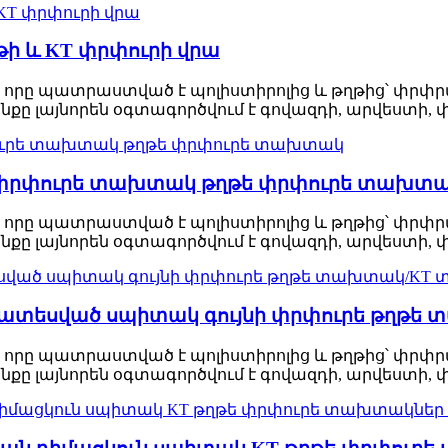
թի և KT փրփուրի վրա
 որը պատրաստված է պոլիստիրոլից և թղթից՝ փրփրա
քը լայնորեն օգտագործվում է գովազդի, արվեստի,
 փրփուրե տախտակ թղթե փրփուրե տախտ
 որը պատրաստված է պոլիստիրոլից և թղթից՝ փրփրա
քը լայնորեն օգտագործվում է գովազդի, արվեստի,
ախատեսված սպիտակ գույնի փրփուրե թղթ
 որը պատրաստված է պոլիստիրոլից և թղթից՝ փրփրա
քը լայնորեն օգտագործվում է գովազդի, արվեստի,