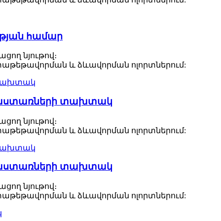
ւթյան համար
ցող նյութով։
 փաթեթավորման և ձևավորման ոլորտներում:
 պաստառների տախտակ
ցող նյութով։
 փաթեթավորման և ձևավորման ոլորտներում:
 պաստառների տախտակ
ցող նյութով։
 փաթեթավորման և ձևավորման ոլորտներում: