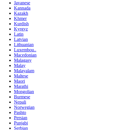
Javanese
Kannada
Kazakh
Khmer
Kurdish
Kyrgyz
Latin
Latvian
Lithuanian
Luxembou..
Macedonian
Malagasy
Malay
Malayalam
Maltese
Maori
Marathi
Mongolian
Burmese
Nepali
Norwegian
Pashto
Persian
Punjabi
Serbian