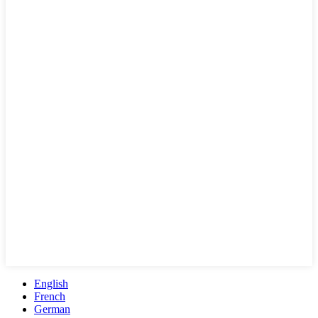
English
French
German