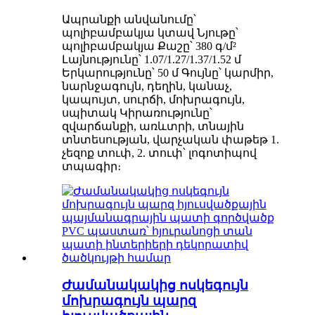
Ապրանքի անվանումը՝
պոլիբամբակյա կտավ Նյութը՝
պոլիբամբակյա Քաշը՝ 380 գ/մ²
Լայնությունը՝ 1.07/1.27/1.37/1.52 մ
Երկարությունը՝ 50 մ Գույնը՝ կարմիր,
նարնջագույն, դեղին, կանաչ,
կապույտ, սուրճի, մոխրագույն,
սպիտակ Կիրառությունը՝
զվարճանքի, առևտրի, տնային
տնտեսության, վարչական փաթեթ 1.
չեզոք տուփ, 2. տուփ՝ լոգոտիպով
տպագիր։
Ժամանակակից ոսկեգույն
մոխրագույն պարզ