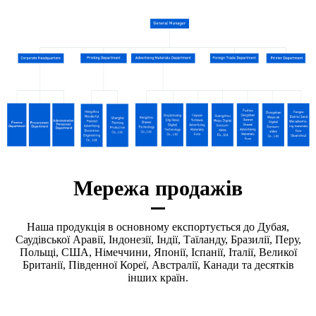
Мережа продажів
Наша продукція в основному експортується до Дубая,
Саудівської Аравії, Індонезії, Індії, Таїланду, Бразилії, Перу,
Польщі, США, Німеччини, Японії, Іспанії, Італії, Великої
Британії, Південної Кореї, Австралії, Канади та десятків
інших країн.