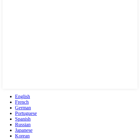
English
French
German
Portuguese
Spanish
Russian
Japanese
Korean