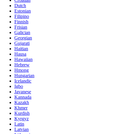
Croatian
Dutch
Estonian
Filipino
Finnish
Frisian
Galician
Georgian
Gujarati
Haitian
Hausa
Hawaiian
Hebrew
Hmong
Hungarian
Icelandic
Igbo
Javanese
Kannada
Kazakh
Khmer
Kurdish
Kyrgyz
Latin
Latvian