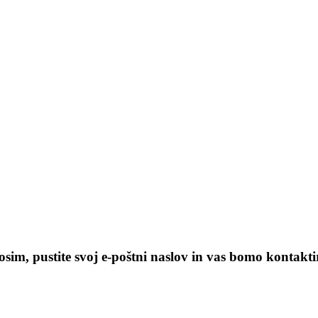
sim, pustite svoj e-poštni naslov in vas bomo kontaktir