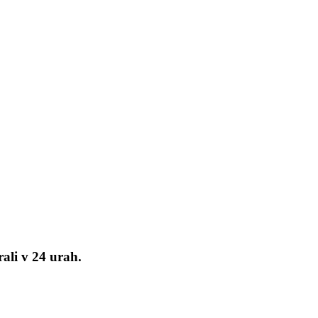
ali v 24 urah.