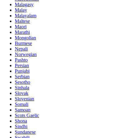
Malagasy
Malay
Malayalam
Maltese
Maori
Marathi
Mongolian
Burmese
Nepali
Norwegian
Pashto
Persian
Punjabi
Serbian
Sesotho
Sinhala
Slovak
Slovenian
Somali
Samoan
Scots Gaelic
Shona
Sindhi
Sundanese
Swahili