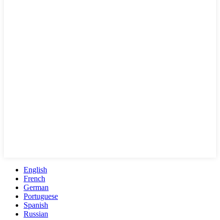
English
French
German
Portuguese
Spanish
Russian