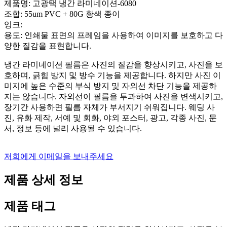
제품명: 고광택 냉간 라미네이션-6080
조합: 55um PVC + 80G 황색 종이
잉크:
용도: 인쇄물 표면의 프레임을 사용하여 이미지를 보호하고 다
양한 질감을 표현합니다.
냉간 라미네이션 필름은 사진의 질감을 향상시키고, 사진을 보
호하며, 긁힘 방지 및 방수 기능을 제공합니다. 하지만 사진 이
미지에 높은 수준의 부식 방지 및 자외선 차단 기능을 제공하
지는 않습니다. 자외선이 필름을 투과하여 사진을 변색시키고,
장기간 사용하면 필름 자체가 부서지기 쉬워집니다. 웨딩 사
진, 유화 제작, 서예 및 회화, 야외 포스터, 광고, 각종 사진, 문
서, 정보 등에 널리 사용될 수 있습니다.
저희에게 이메일을 보내주세요
제품 상세 정보
제품 태그