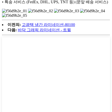
• 특송 서비스 (FedEx, DHL, UPS, TNT 등) (문앞 배송 서비스)
이전의:
고광택 냉간 라미네이션-80100
다음:
바닥 그래픽 라미네이션 - 트윌