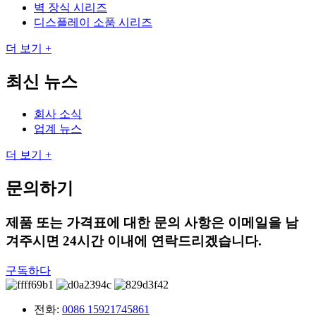
벽 장식 시리즈
디스플레이 소품 시리즈
더 보기 +
최신 뉴스
회사 소식
업계 뉴스
더 보기 +
문의하기
제품 또는 가격표에 대한 문의 사항은 이메일을 남
겨주시면 24시간 이내에 연락드리겠습니다.
구독하다
전화:
0086 15921745861