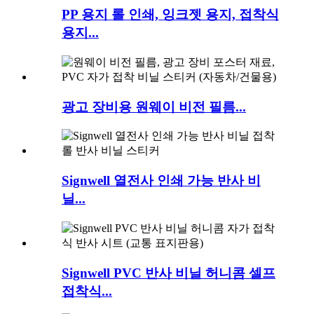
PP 용지 롤 인쇄, 잉크젯 용지, 접착식
용지...
광고 장비용 원웨이 비전 필름...
Signwell 열전사 인쇄 가능 반사 비
닐...
Signwell PVC 반사 비닐 허니콤 셀프
접착식...