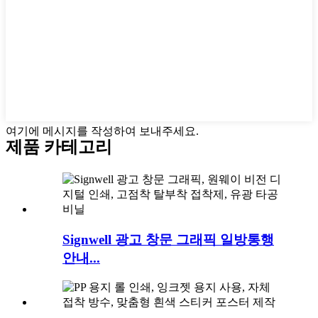
여기에 메시지를 작성하여 보내주세요.
제품 카테고리
Signwell 광고 창문 그래픽 일방통행
안내...