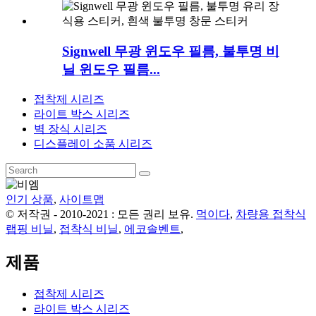
Signwell 무광 윈도우 필름, 불투명 비
닐 윈도우 필름...
접착제 시리즈
라이트 박스 시리즈
벽 장식 시리즈
디스플레이 소품 시리즈
인기 상품
,
사이트맵
© 저작권 - 2010-2021 : 모든 권리 보유.
먹이다
,
차량용 접착식
랩핑 비닐
,
접착식 비닐
,
에코솔벤트
,
제품
접착제 시리즈
라이트 박스 시리즈