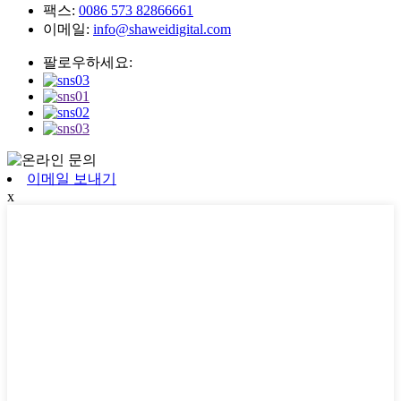
팩스:
0086 573 82866661
이메일:
info@shaweidigital.com
팔로우하세요:
이메일 보내기
x