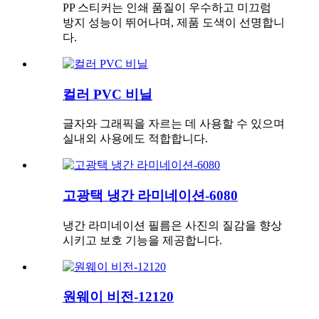
PP 스티커는 인쇄 품질이 우수하고 미끄럼
방지 성능이 뛰어나며, 제품 도색이 선명합니
다.
컬러 PVC 비닐
글자와 그래픽을 자르는 데 사용할 수 있으며
실내외 사용에도 적합합니다.
고광택 냉간 라미네이션-6080
냉간 라미네이션 필름은 사진의 질감을 향상
시키고 보호 기능을 제공합니다.
원웨이 비전-12120