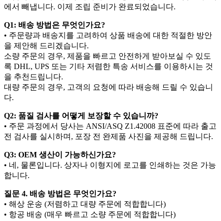
에서 빼냅니다. 이제 조립 준비가 완료되었습니다.
Q1: 배송 방법은 무엇인가요?
• 주문량과 배송지를 고려하여 상품 배송에 대한 적절한 방안
을 제안해 드리겠습니다.
소량 주문의 경우, 제품을 빠르고 안전하게 받아보실 수 있도
록 DHL, UPS 또는 기타 저렴한 특송 서비스를 이용하시는 것
을 추천드립니다.
대량 주문의 경우, 고객의 요청에 따라 배송해 드릴 수 있습니
다.
Q2: 품질 검사를 어떻게 보장할 수 있습니까?
• 주문 과정에서 당사는 ANSI/ASQ Z1.42008 표준에 따라 출고
전 검사를 실시하며, 포장 전 완제품 사진을 제공해 드립니다.
Q3: OEM 생산이 가능하신가요?
• 네, 물론입니다. 상자나 이형지에 로고를 인쇄하는 것은 가능
합니다.
질문 4. 배송 방법은 무엇인가요?
• 해상 운송 (저렴하고 대량 주문에 적합합니다)
• 항공 배송 (매우 빠르고 소량 주문에 적합합니다)