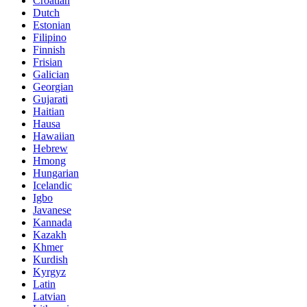
Croatian
Dutch
Estonian
Filipino
Finnish
Frisian
Galician
Georgian
Gujarati
Haitian
Hausa
Hawaiian
Hebrew
Hmong
Hungarian
Icelandic
Igbo
Javanese
Kannada
Kazakh
Khmer
Kurdish
Kyrgyz
Latin
Latvian