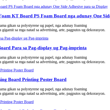
 Foam KT Board PS Foam Board nga adunay One Side 
ama gikan sa polystyrene ug papel, nga adunay foaming
gigamit sa mga natad sa advertising, arte, pagputos ug dekorasyon.
oard Para sa Pag-display ug Pag-imprinta
ama gikan sa polystyrene ug papel, nga adunay foaming
gigamit sa mga natad sa advertising, arte, pagputos ug dekorasyon.
g Board Printing Poster Board
ama gikan sa polystyrene ug papel, nga adunay foaming
gigamit sa mga natad sa advertising, arte, pagputos ug dekorasyon.