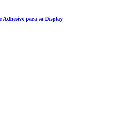
Adhesive para sa Display