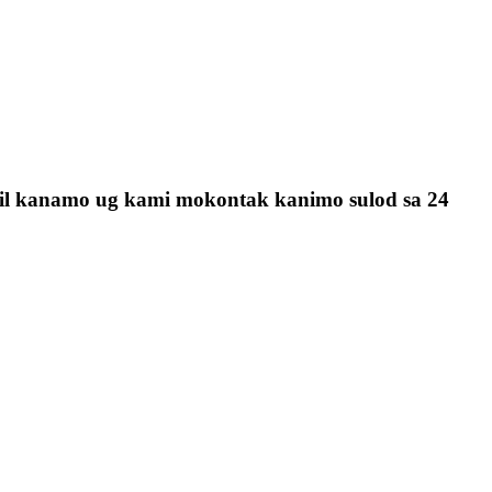
mail kanamo ug kami mokontak kanimo sulod sa 24