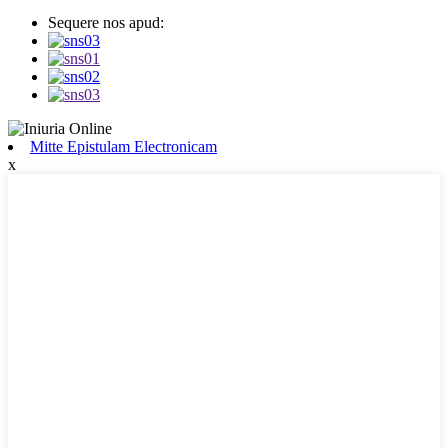
Sequere nos apud:
Mitte Epistulam Electronicam
x