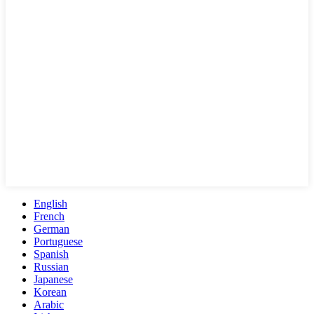
English
French
German
Portuguese
Spanish
Russian
Japanese
Korean
Arabic