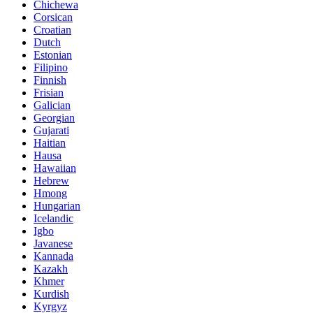
Chichewa
Corsican
Croatian
Dutch
Estonian
Filipino
Finnish
Frisian
Galician
Georgian
Gujarati
Haitian
Hausa
Hawaiian
Hebrew
Hmong
Hungarian
Icelandic
Igbo
Javanese
Kannada
Kazakh
Khmer
Kurdish
Kyrgyz