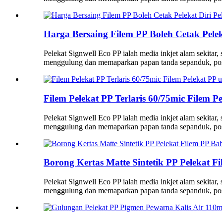
Harga Bersaing Filem PP Boleh Cetak Pelek
Pelekat Signwell Eco PP ialah media inkjet alam sekitar
menggulung dan memaparkan papan tanda sepanduk, post
Filem Pelekat PP Terlaris 60/75mic Filem 
Pelekat Signwell Eco PP ialah media inkjet alam sekitar
menggulung dan memaparkan papan tanda sepanduk, post
Borong Kertas Matte Sintetik PP Pelekat F
Pelekat Signwell Eco PP ialah media inkjet alam sekitar
menggulung dan memaparkan papan tanda sepanduk, post