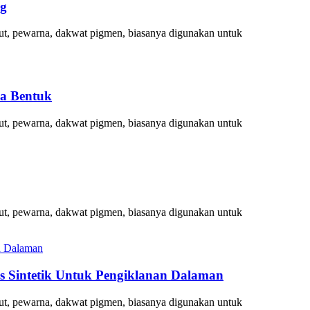
ng
larut, pewarna, dakwat pigmen, biasanya digunakan untuk
ka Bentuk
larut, pewarna, dakwat pigmen, biasanya digunakan untuk
larut, pewarna, dakwat pigmen, biasanya digunakan untuk
s Sintetik Untuk Pengiklanan Dalaman
larut, pewarna, dakwat pigmen, biasanya digunakan untuk