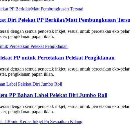
at Diri Pelekat PP Berkilat/Matt Pembungkusan Tersu
, serasi dengan semua pencetak inkjet, sesuai untuk percetakan eko-pe
er, pengiklanan papan iklan.
Pelekat PP untuk Percetakan Pelekat Pengiklanan
, serasi dengan semua pencetak inkjet, sesuai untuk percetakan eko-pe
er, pengiklanan papan iklan.
ilem PP Bahan Label Pelekat Diri Jumbo Roll
, serasi dengan semua pencetak inkjet, sesuai untuk percetakan eko-pe
er, pengiklanan papan iklan.