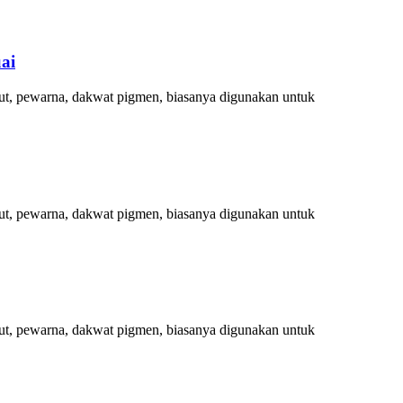
ai
larut, pewarna, dakwat pigmen, biasanya digunakan untuk
larut, pewarna, dakwat pigmen, biasanya digunakan untuk
larut, pewarna, dakwat pigmen, biasanya digunakan untuk