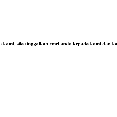
ga kami, sila tinggalkan emel anda kepada kami dan