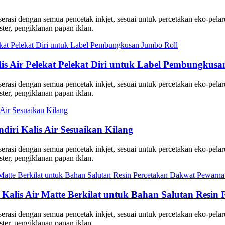
, serasi dengan semua pencetak inkjet, sesuai untuk percetakan eko-pe
er, pengiklanan papan iklan.
lis Air Pelekat Pelekat Diri untuk Label Pembungkus
, serasi dengan semua pencetak inkjet, sesuai untuk percetakan eko-pe
er, pengiklanan papan iklan.
ndiri Kalis Air Sesuaikan Kilang
, serasi dengan semua pencetak inkjet, sesuai untuk percetakan eko-pe
er, pengiklanan papan iklan.
 Kalis Air Matte Berkilat untuk Bahan Salutan Resin
, serasi dengan semua pencetak inkjet, sesuai untuk percetakan eko-pe
er, pengiklanan papan iklan.