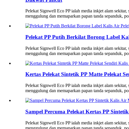
Pelekat Signwell Eco PP ialah media inkjet alam sekitar
menggulung dan memaparkan papan tanda sepanduk, post
Pelekat PP Putih Berkilat Borong Label Ka
Pelekat Signwell Eco PP ialah media inkjet alam sekitar
menggulung dan memaparkan papan tanda sepanduk, post
Kertas Pelekat Sintetik PP Matte Pelekat Se
Pelekat Signwell Eco PP ialah media inkjet alam sekitar
menggulung dan memaparkan papan tanda sepanduk, post
Sampel Percuma Pelekat Kertas PP Sintetik
Pelekat Signwell Eco PP ialah media inkjet alam sekitar
menggulung dan memaparkan papan tanda sepanduk, post