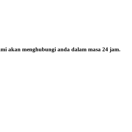
 kami akan menghubungi anda dalam masa 24 jam.