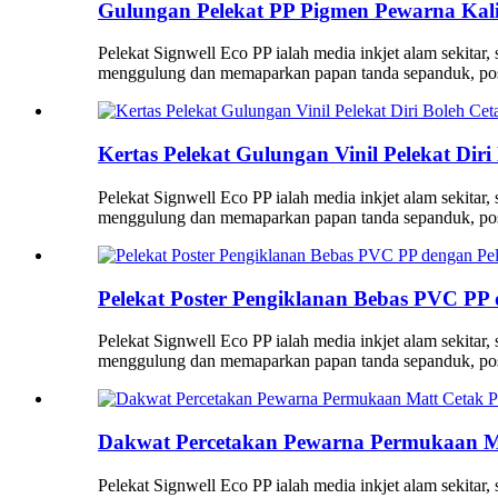
Gulungan Pelekat PP Pigmen Pewarna Kalis
Pelekat Signwell Eco PP ialah media inkjet alam sekitar
menggulung dan memaparkan papan tanda sepanduk, post
Kertas Pelekat Gulungan Vinil Pelekat D
Pelekat Signwell Eco PP ialah media inkjet alam sekitar
menggulung dan memaparkan papan tanda sepanduk, post
Pelekat Poster Pengiklanan Bebas PVC PP
Pelekat Signwell Eco PP ialah media inkjet alam sekitar
menggulung dan memaparkan papan tanda sepanduk, post
Dakwat Percetakan Pewarna Permukaan Mat
Pelekat Signwell Eco PP ialah media inkjet alam sekitar