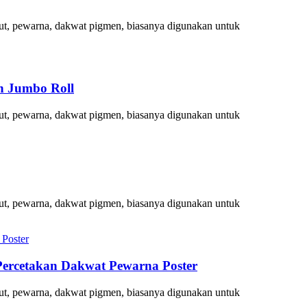
larut, pewarna, dakwat pigmen, biasanya digunakan untuk
an Jumbo Roll
larut, pewarna, dakwat pigmen, biasanya digunakan untuk
larut, pewarna, dakwat pigmen, biasanya digunakan untuk
 Percetakan Dakwat Pewarna Poster
larut, pewarna, dakwat pigmen, biasanya digunakan untuk