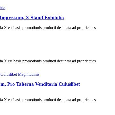
Impressum, X Stand Exhibitio
ia X est basis promotionis producti destinata ad proprietates
ia X est basis promotionis producti destinata ad proprietates
m, Pro Taberna Venditoria Cuiuslibet
ia X est basis promotionis producti destinata ad proprietates