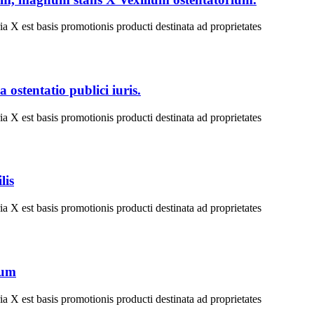
ia X est basis promotionis producti destinata ad proprietates
 ostentatio publici iuris.
ia X est basis promotionis producti destinata ad proprietates
lis
ia X est basis promotionis producti destinata ad proprietates
rum
ia X est basis promotionis producti destinata ad proprietates