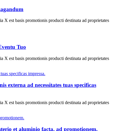
ropagandum
ia X est basis promotionis producti destinata ad proprietates
 Eventu Tuo
ia X est basis promotionis producti destinata ad proprietates
externa ad necessitates tuas specificas
ia X est basis promotionis producti destinata ad proprietates
sterio et aluminio facta, ad promotionem.