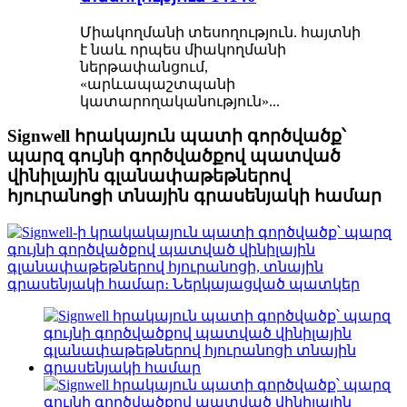
Միակողմանի տեսողություն. հայտնի
է նաև որպես միակողմանի
ներթափանցում,
«արևապաշտպանի
կատարողականություն»...
Signwell հրակայուն պատի գործվածք՝
պարզ գույնի գործվածքով պատված
վինիլային գլանափաթեթներով
հյուրանոցի տնային գրասենյակի համար