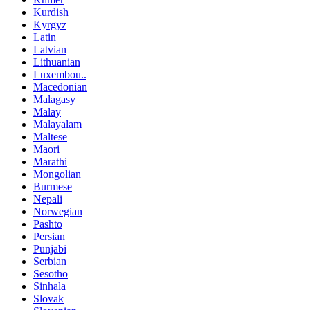
Kurdish
Kyrgyz
Latin
Latvian
Lithuanian
Luxembou..
Macedonian
Malagasy
Malay
Malayalam
Maltese
Maori
Marathi
Mongolian
Burmese
Nepali
Norwegian
Pashto
Persian
Punjabi
Serbian
Sesotho
Sinhala
Slovak