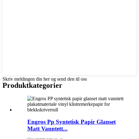
Skriv meldingen din her og send den til oss
Produktkategorier
Engros Pp Syntetisk Papir Glanset
Matt Vanntett...