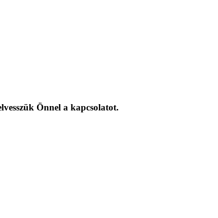
elvesszük Önnel a kapcsolatot.