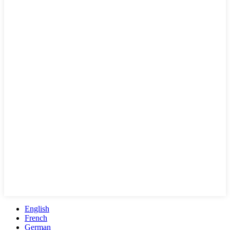
English
French
German