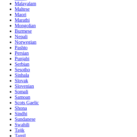
Malayalam
Maltese
Maori
Marathi
Mongolian
Burmese
Nepali
Norwegian
Pashto
Persian
Punjabi
Serbian
Sesotho
Sinhala
Slovak
Slovenian
Somali
Samoan
Scots Gaelic
Shona
Sindhi
Sundanese
Swahili
Tajik
Tamil