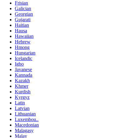
Frisian
Galician
Georgian
Gujarati
Haitian
Hausa
Hawaiian
Hebrew
Hmong
Hungarian
Icelandic
Igbo
Javanese
Kannada
Kazakh
Khmer
Kurdish
Kyrgyz
Latin
Latvian
Lithuanian
Luxembou..
Macedonian
Malagasy
Malay