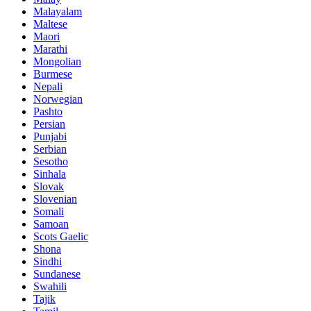
Malayalam
Maltese
Maori
Marathi
Mongolian
Burmese
Nepali
Norwegian
Pashto
Persian
Punjabi
Serbian
Sesotho
Sinhala
Slovak
Slovenian
Somali
Samoan
Scots Gaelic
Shona
Sindhi
Sundanese
Swahili
Tajik