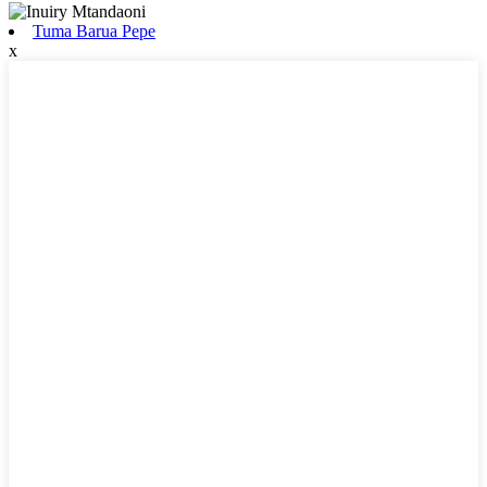
Tuma Barua Pepe
x