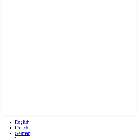
English
French
German