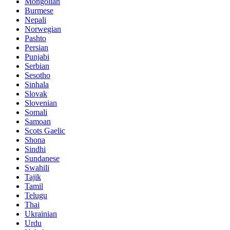
Mongolian
Burmese
Nepali
Norwegian
Pashto
Persian
Punjabi
Serbian
Sesotho
Sinhala
Slovak
Slovenian
Somali
Samoan
Scots Gaelic
Shona
Sindhi
Sundanese
Swahili
Tajik
Tamil
Telugu
Thai
Ukrainian
Urdu