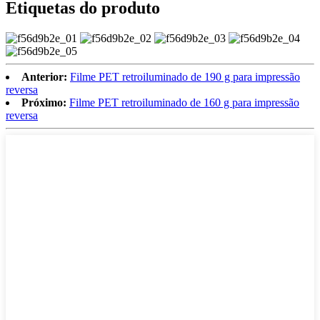
Etiquetas do produto
Anterior:
Filme PET retroiluminado de 190 g para impressão
reversa
Próximo:
Filme PET retroiluminado de 160 g para impressão
reversa