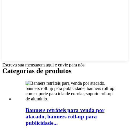
Escreva sua mensagem aqui e envie para nós.
Categorias de produtos
Banners retráteis para venda por
atacado, banners roll-up para
publicidade...