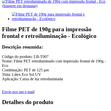
Filme PET de 190g para impressão
frontal e retroiluminação - Ecológico
Descrição resumida:
Código do produto: LB-T007
Nome: Filme PET retroiluminado com impressão frontal de 190g -
Eco
Combinação: PET de 125 µm
Tinta: Látex Eco Sol UV
Aplicação: Caixa de luz retroiluminada
Envie-nos um e-mail
Detalhes do produto