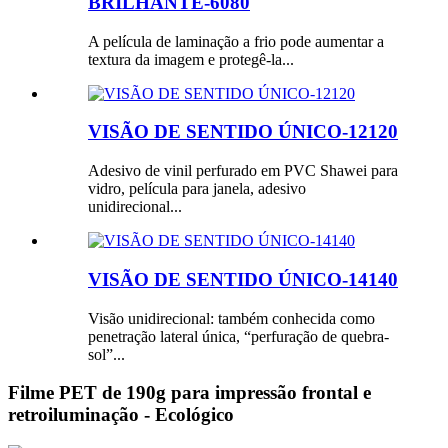
BRILHANTE-6080
A película de laminação a frio pode aumentar a
textura da imagem e protegê-la...
VISÃO DE SENTIDO ÚNICO-12120
Adesivo de vinil perfurado em PVC Shawei para
vidro, película para janela, adesivo
unidirecional...
VISÃO DE SENTIDO ÚNICO-14140
Visão unidirecional: também conhecida como
penetração lateral única, “perfuração de quebra-
sol”...
Filme PET de 190g para impressão frontal e
retroiluminação - Ecológico