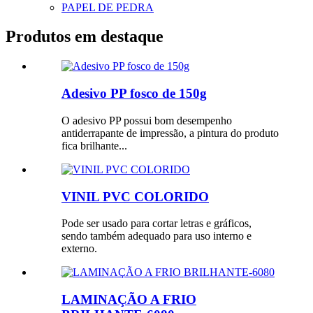
PAPEL DE PEDRA
Produtos em destaque
Adesivo PP fosco de 150g
O adesivo PP possui bom desempenho
antiderrapante de impressão, a pintura do produto
fica brilhante...
VINIL PVC COLORIDO
Pode ser usado para cortar letras e gráficos,
sendo também adequado para uso interno e
externo.
LAMINAÇÃO A FRIO