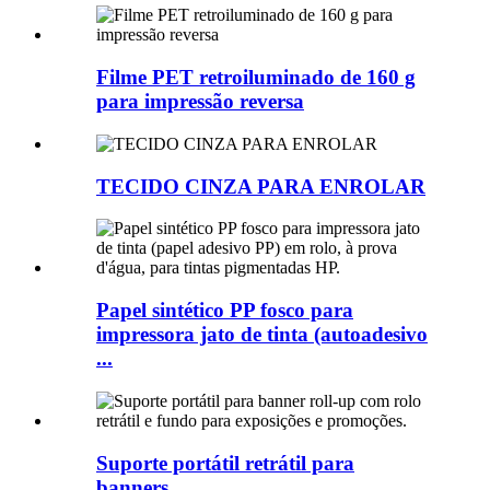
Filme PET retroiluminado de 160 g
para impressão reversa
TECIDO CINZA PARA ENROLAR
Papel sintético PP fosco para
impressora jato de tinta (autoadesivo
...
Suporte portátil retrátil para
banners...